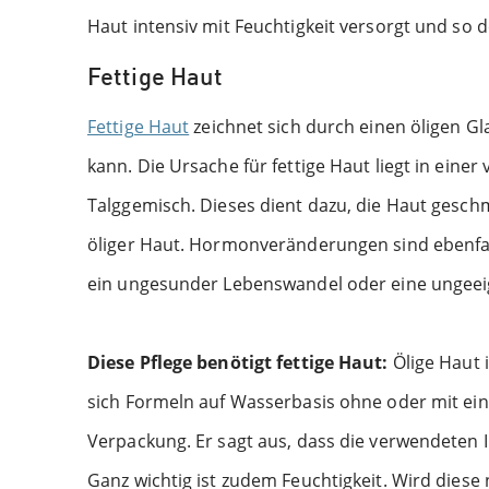
Haut intensiv mit Feuchtigkeit versorgt und so
Fettige Haut
Fettige Haut
zeichnet sich durch einen öligen Gl
kann. Die Ursache für fettige Haut liegt in ein
Talggemisch. Dieses dient dazu, die Haut geschm
öliger Haut. Hormonveränderungen sind ebenfal
ein ungesunder Lebenswandel oder eine ungeeig
Diese Pflege benötigt fettige Haut:
Ölige Haut i
sich Formeln auf Wasserbasis ohne oder mit eine
Verpackung. Er sagt aus, dass die verwendeten I
Ganz wichtig ist zudem Feuchtigkeit. Wird dies