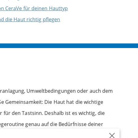
on CeraVe für deinen Hauttyp
d die Haut richtig pflegen
 Veranlagung, Umweltbedingungen oder auch dem
oße Gemeinsamkeit: Die Haut hat die wichtige
für den Tastsinn. Deshalb ist es wichtig, die
egeroutine genau auf die Bedürfnisse deiner