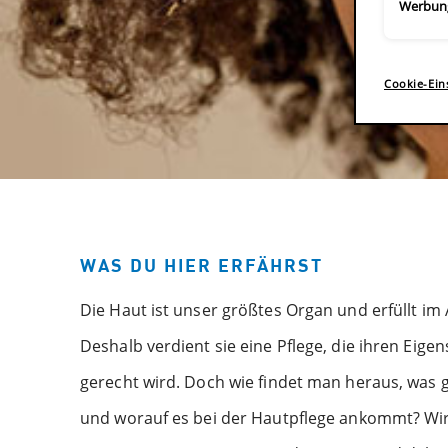
Werbun
Cookie-Ein
WAS DU HIER ERFÄHRST
Die Haut ist unser größtes Organ und erfüllt im 
Deshalb verdient sie eine Pflege, die ihren Eig
gerecht wird. Doch wie findet man heraus, was 
und worauf es bei der Hautpflege ankommt? Wir 