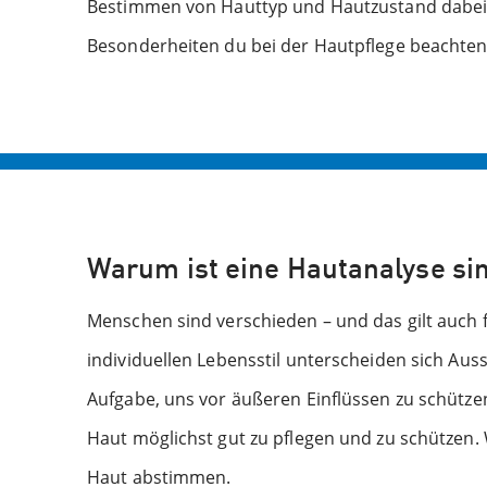
Bestimmen von Hauttyp und Hautzustand dabei 
Besonderheiten du bei der Hautpflege beachten 
Warum ist eine Hautanalyse si
Menschen sind verschieden – und das gilt auch
individuellen Lebensstil unterscheiden sich Aus
Aufgabe, uns vor äußeren Einflüssen zu schützen,
Haut möglichst gut zu pflegen und zu schützen. 
Haut abstimmen.