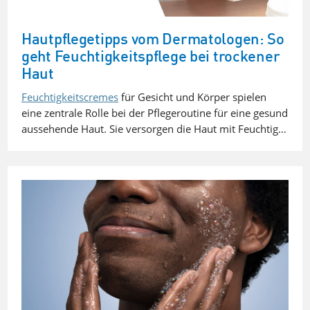
Hautpflegetipps vom Dermatologen: So
geht Feuchtigkeitspflege bei trockener
Haut
Feuchtigkeitscremes
für Gesicht und Körper spielen
eine zentrale Rolle bei der Pflegeroutine für eine gesund
aussehende Haut. Sie versorgen die Haut mit Feuchtig…