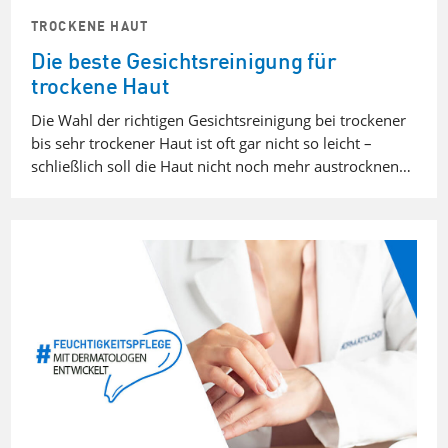
TROCKENE HAUT
Die beste Gesichtsreinigung für
trockene Haut
Die Wahl der richtigen Gesichtsreinigung bei trockener
bis sehr trockener Haut ist oft gar nicht so leicht –
schließlich soll die Haut nicht noch mehr austrocknen…