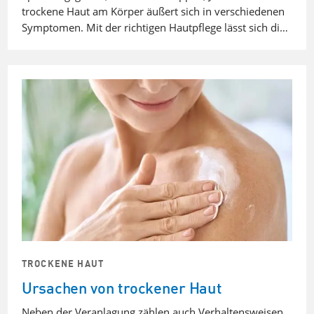
trockene Haut am Körper äußert sich in verschiedenen
Symptomen. Mit der richtigen Hautpflege lässt sich di…
TROCKENE HAUT
Ursachen von trockener Haut
Neben der Veranlagung zählen auch Verhaltensweisen,