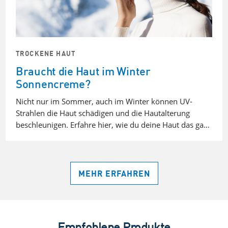
TROCKENE HAUT
Braucht die Haut im Winter
Sonnencreme?
Nicht nur im Sommer, auch im Winter können UV-
Strahlen die Haut schädigen und die Hautalterung
beschleunigen. Erfahre hier, wie du deine Haut das ga…
MEHR ERFAHREN
Empfohlene Produkte