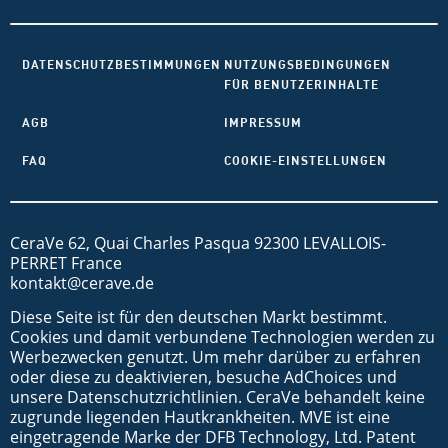
DATENSCHUTZBESTIMMUNGEN
NUTZUNGSBEDINGUNGEN
FÜR BENUTZERINHALTE
AGB
IMPRESSUM
FAQ
COOKIE-EINSTELLUNGEN
CeraVe 62, Quai Charles Pasqua 92300 LEVALLOIS-
PERRET France
kontakt@cerave.de
Diese Seite ist für den deutschen Markt bestimmt.
Cookies und damit verbundene Technologien werden zu
Werbezwecken genutzt. Um mehr darüber zu erfahren
oder diese zu deaktivieren, besuche AdChoices und
unsere Datenschutzrichtlinien. CeraVe behandelt keine
zugrunde liegenden Hautkrankheiten. MVE ist eine
eingetragende Marke der DFB Technology, Ltd. Patent