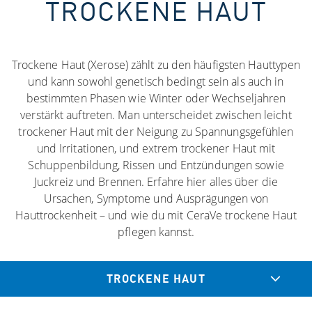
TROCKENE HAUT
Trockene Haut (Xerose) zählt zu den häufigsten Hauttypen
und kann sowohl genetisch bedingt sein als auch in
bestimmten Phasen wie Winter oder Wechseljahren
verstärkt auftreten. Man unterscheidet zwischen leicht
trockener Haut mit der Neigung zu Spannungsgefühlen
und Irritationen, und extrem trockener Haut mit
Schuppenbildung, Rissen und Entzündungen sowie
Juckreiz und Brennen. Erfahre hier alles über die
Ursachen, Symptome und Ausprägungen von
Hauttrockenheit – und wie du mit CeraVe trockene Haut
pflegen kannst.​
TROCKENE HAUT