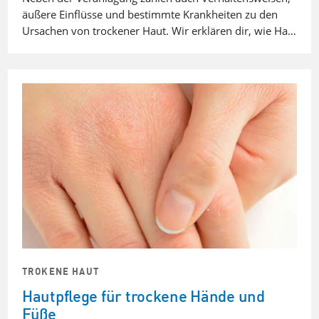
äußere Einflüsse und bestimmte Krankheiten zu den
Ursachen von trockener Haut. Wir erklären dir, wie Ha…
TROKENE HAUT
Hautpflege für trockene Hände und
Füße