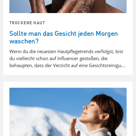
TROCKENE HAUT
Sollte man das Gesicht jeden Morgen
waschen?
Wenn du die neuesten Hautpflegetrends verfolgst, bist
du vielleicht schon auf Influencer gestoßen, die
behaupten, dass der Verzicht auf eine Gesichtsreinigu…