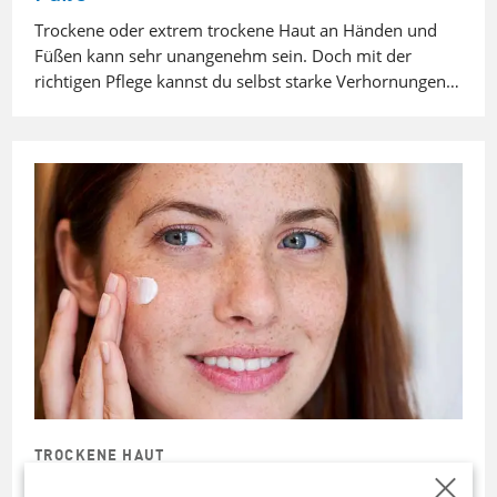
Trockene oder extrem trockene Haut an Händen und
Füßen kann sehr unangenehm sein. Doch mit der
richtigen Pflege kannst du selbst starke Verhornungen…
TROCKENE HAUT
Die richtige Pflege für trockene Haut im