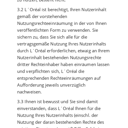
3.2 L´Oréal ist berechtigt, Ihren Nutzerinhalt
gemäß der vorstehenden
Nutzungsrechteeinräumung in der von Ihnen
veröffentlichten Form zu verwenden. Sie
sichern zu, dass Sie sich alle für die
vertragsgemäße Nutzung Ihres Nutzerinhalts
durch L´Oréal erforderlichen, etwaig an Ihrem
Nutzerinhalt bestehenden Nutzungsrechte
dritter Rechteinhaber haben einräumen lassen
und verpflichten sich, L´Oréal die
entsprechenden Rechteeinräumungen auf
Aufforderung jeweils unverzüglich
nachweisen.
3.3 Ihnen ist bewusst und Sie sind damit
einverstanden, dass L´Oréal Ihnen für die
Nutzung Ihres Nutzerinhalts (einschl. der
Nutzung der daran bestehenden Rechte des