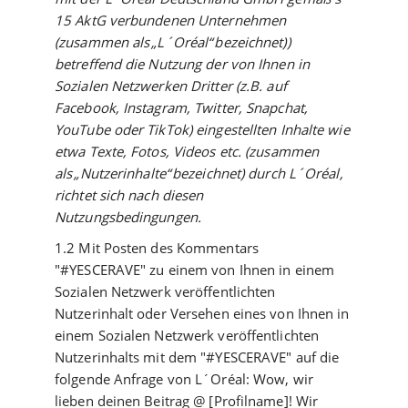
15 AktG verbundenen Unternehmen
(zusammen als „L´Oréal“ bezeichnet))
betreffend die Nutzung der von Ihnen in
Sozialen Netzwerken Dritter (z.B. auf
Facebook, Instagram, Twitter, Snapchat,
YouTube oder TikTok) eingestellten Inhalte wie
etwa Texte, Fotos, Videos etc. (zusammen
als „Nutzerinhalte“ bezeichnet) durch L´Oréal,
richtet sich nach diesen
Nutzungsbedingungen.
1.2 Mit Posten des Kommentars
"#YESCERAVE" zu einem von Ihnen in einem
Sozialen Netzwerk veröffentlichten
Nutzerinhalt oder Versehen eines von Ihnen in
einem Sozialen Netzwerk veröffentlichten
Nutzerinhalts mit dem "#YESCERAVE" auf die
folgende Anfrage von L´Oréal: Wow, wir
lieben deinen Beitrag @ [Profilname]! Wir