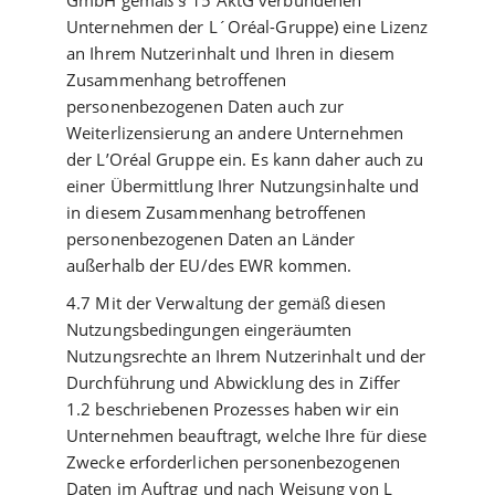
GmbH gemäß § 15 AktG verbundenen
Unternehmen der L´Oréal-Gruppe) eine Lizenz
an Ihrem Nutzerinhalt und Ihren in diesem
Zusammenhang betroffenen
personenbezogenen Daten auch zur
Weiterlizensierung an andere Unternehmen
der L’Oréal Gruppe ein. Es kann daher auch zu
einer Übermittlung Ihrer Nutzungsinhalte und
in diesem Zusammenhang betroffenen
personenbezogenen Daten an Länder
außerhalb der EU/des EWR kommen.
4.7 Mit der Verwaltung der gemäß diesen
Nutzungsbedingungen eingeräumten
Nutzungsrechte an Ihrem Nutzerinhalt und der
Durchführung und Abwicklung des in Ziffer
1.2 beschriebenen Prozesses haben wir ein
Unternehmen beauftragt, welche Ihre für diese
Zwecke erforderlichen personenbezogenen
Daten im Auftrag und nach Weisung von L