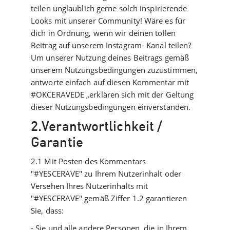
teilen unglaublich gerne solch inspirierende
Looks mit unserer Community! Wäre es für
dich in Ordnung, wenn wir deinen tollen
Beitrag auf unserem Instagram- Kanal teilen?
Um unserer Nutzung deines Beitrags gemäß
unserem Nutzungsbedingungen zuzustimmen,
antworte einfach auf diesen Kommentar mit
#OKCERAVEDE „erklären sich mit der Geltung
dieser Nutzungsbedingungen einverstanden.
2.Verantwortlichkeit /
Garantie
2.1 Mit Posten des Kommentars
"#YESCERAVE" zu Ihrem Nutzerinhalt oder
Versehen Ihres Nutzerinhalts mit
"#YESCERAVE" gemäß Ziffer 1.2 garantieren
Sie, dass:
- Sie und alle andere Personen, die in Ihrem