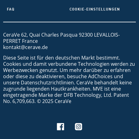
FAQ
COOKIE-EINSTELLUNGEN
CeraVe 62, Quai Charles Pasqua 92300 LEVALLOIS-
PERRET France
kontakt@cerave.de
Diese Seite ist für den deutschen Markt bestimmt.
Cookies und damit verbundene Technologien werden zu
Werbezwecken genutzt. Um mehr darüber zu erfahren
oder diese zu deaktivieren, besuche AdChoices und
unsere Datenschutzrichtlinien. CeraVe behandelt keine
zugrunde liegenden Hautkrankheiten. MVE ist eine
eingetragende Marke der DFB Technology, Ltd. Patent
No. 6,709,663. © 2025 CeraVe