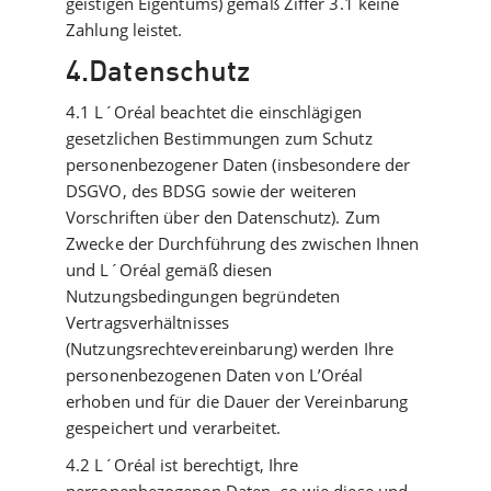
geistigen Eigentums) gemäß Ziffer 3.1 keine
Zahlung leistet.
4.Datenschutz
4.1 L´Oréal beachtet die einschlägigen
gesetzlichen Bestimmungen zum Schutz
personenbezogener Daten (insbesondere der
DSGVO, des BDSG sowie der weiteren
Vorschriften über den Datenschutz). Zum
Zwecke der Durchführung des zwischen Ihnen
und L´Oréal gemäß diesen
Nutzungsbedingungen begründeten
Vertragsverhältnisses
(Nutzungsrechtevereinbarung) werden Ihre
personenbezogenen Daten von L’Oréal
erhoben und für die Dauer der Vereinbarung
gespeichert und verarbeitet.
4.2 L´Oréal ist berechtigt, Ihre