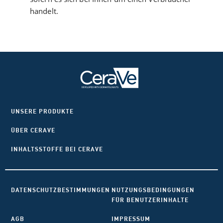
handelt.
UNSERE PRODUKTE
ÜBER CERAVE
INHALTSSTOFFE BEI CERAVE
DATENSCHUTZBESTIMMUNGEN
NUTZUNGSBEDINGUNGEN
FÜR BENUTZERINHALTE
AGB
IMPRESSUM