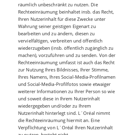
räumlich unbeschränkt zu nutzen. Die
Rechteeinräumung beinhaltet insb. das Recht,
Ihren Nutzerinhalt für diese Zwecke unter
Wahrung seiner geistigen Eigenart zu
bearbeiten und zu ändern, diesen zu
vervielfältigen, verbreiten und öffentlich
wiederzugeben (insb. öffentlich zugänglich zu
machen), vorzuführen und zu senden. Von der
Rechteeinräumung umfasst ist auch das Recht
zur Nutzung Ihres Bildnisses, Ihrer Stimme,
Ihres Namens, Ihres Social-Media-Profilnamen
und Social-Media-Profilfotos sowie etwaiger
weiterer Informationen zu Ihrer Person so wie
und soweit diese in Ihrem Nutzerinhalt
wiedergegeben und/oder zu Ihrem
Nutzerinhalt hinterlegt sind. L´Oréal nimmt
die Rechteeinräumung hiermit an. Eine
Verpflichtung von L´Oréal Ihren Nutzerinhalt
zu nutzen, besteht nicht.