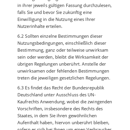
in ihrer jeweils gültigen Fassung durchzulesen,
falls Sie und bevor Sie zukünftig eine
Einwilligung in die Nutzung eines Ihrer
Nutzerinhalte erteilen.
6.2 Sollten einzelne Bestimmungen dieser
Nutzungsbedingungen, einschließlich dieser
Bestimmung, ganz oder teilweise unwirksam
sein oder werden, bleibt die Wirksamkeit der
übrigen Regelungen unberührt. Anstelle der
unwirksamen oder fehlenden Bestimmungen
treten die jeweiligen gesetzlichen Regelungen.
6.3 Es findet das Recht der Bundesrepublik
Deutschland unter Ausschluss des UN-
Kaufrechts Anwendung, wobei die zwingenden
Vorschriften, insbesondere des Rechts des
Staates, in dem Sie ihren gewöhnlichen
Aufenthalt haben, hiervon unberührt bleiben,
sofern es sich bei Ihnen um einen Verbraucher