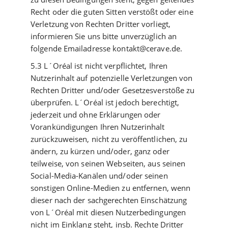
Recht oder die guten Sitten verstößt oder eine
Verletzung von Rechten Dritter vorliegt,
informieren Sie uns bitte unverzüglich an
folgende Emailadresse kontakt@cerave.de.
5.3 L´Oréal ist nicht verpflichtet, Ihren
Nutzerinhalt auf potenzielle Verletzungen von
Rechten Dritter und/oder Gesetzesverstöße zu
überprüfen. L´Oréal ist jedoch berechtigt,
jederzeit und ohne Erklärungen oder
Vorankündigungen Ihren Nutzerinhalt
zurückzuweisen, nicht zu veröffentlichen, zu
ändern, zu kürzen und/oder, ganz oder
teilweise, von seinen Webseiten, aus seinen
Social-Media-Kanälen und/oder seinen
sonstigen Online-Medien zu entfernen, wenn
dieser nach der sachgerechten Einschätzung
von L´Oréal mit diesen Nutzerbedingungen
nicht im Einklang steht, insb. Rechte Dritter