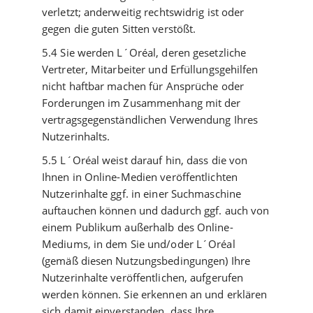
verletzt; anderweitig rechtswidrig ist oder
gegen die guten Sitten verstößt.
5.4 Sie werden L´Oréal, deren gesetzliche
Vertreter, Mitarbeiter und Erfüllungsgehilfen
nicht haftbar machen für Ansprüche oder
Forderungen im Zusammenhang mit der
vertragsgegenständlichen Verwendung Ihres
Nutzerinhalts.
5.5 L´Oréal weist darauf hin, dass die von
Ihnen in Online-Medien veröffentlichten
Nutzerinhalte ggf. in einer Suchmaschine
auftauchen können und dadurch ggf. auch von
einem Publikum außerhalb des Online-
Mediums, in dem Sie und/oder L´Oréal
(gemäß diesen Nutzungsbedingungen) Ihre
Nutzerinhalte veröffentlichen, aufgerufen
werden können. Sie erkennen an und erklären
sich damit einverstanden, dass Ihre