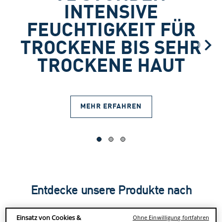
INTENSIVE
FEUCHTIGKEIT FÜR
TROCKENE BIS SEHR
TROCKENE HAUT
MEHR ERFAHREN
Entdecke unsere Produkte nach
Kategorie
Einsatz von Cookies &
Ohne Einwilligung fortfahren