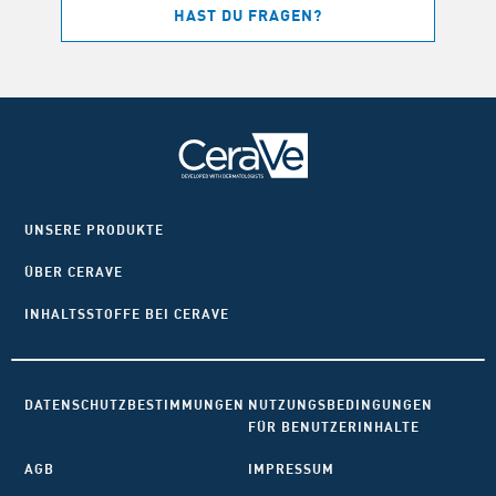
HAST DU FRAGEN?
UNSERE PRODUKTE
ÜBER CERAVE
INHALTSSTOFFE BEI CERAVE
DATENSCHUTZBESTIMMUNGEN
NUTZUNGSBEDINGUNGEN
FÜR BENUTZERINHALTE
AGB
IMPRESSUM