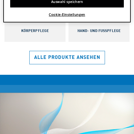
Auswahl speichern
Cookie-Einstellungen
KÖRPERPFLEGE
HAND- UND FUSSPFLEGE
ALLE PRODUKTE ANSEHEN