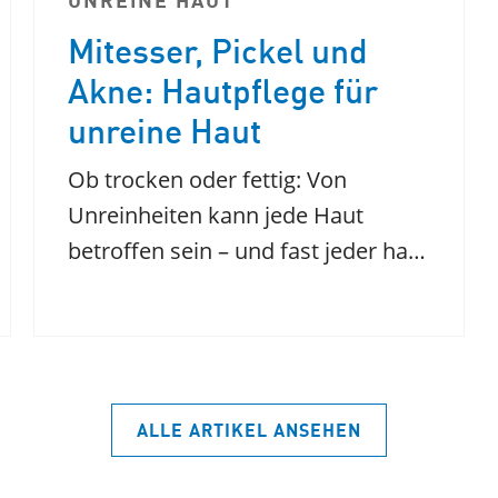
UNREINE HAUT
Mitesser, Pickel und
Akne: Hautpflege für
unreine Haut
Ob trocken oder fettig: Von
Unreinheiten kann jede Haut
betroffen sein – und fast jeder ha…
ALLE ARTIKEL ANSEHEN