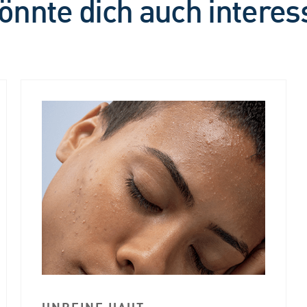
önnte dich auch interes