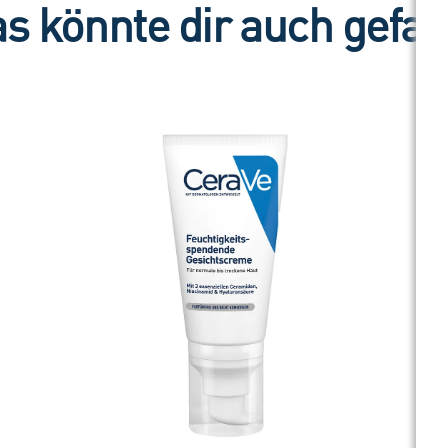
s könnte dir auch gefal