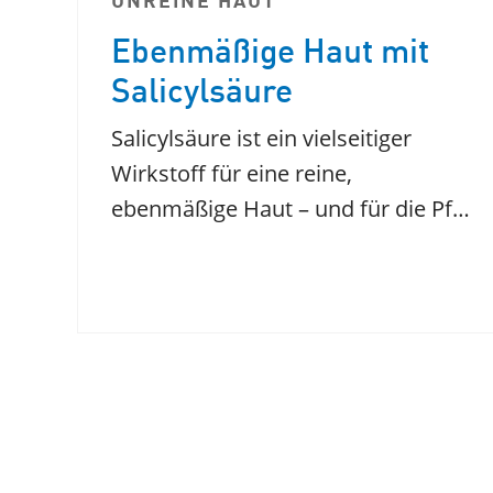
UNREINE HAUT
Ebenmäßige Haut mit
Salicylsäure
Salicylsäure ist ein vielseitiger
Wirkstoff für eine reine,
ebenmäßige Haut – und für die Pf…