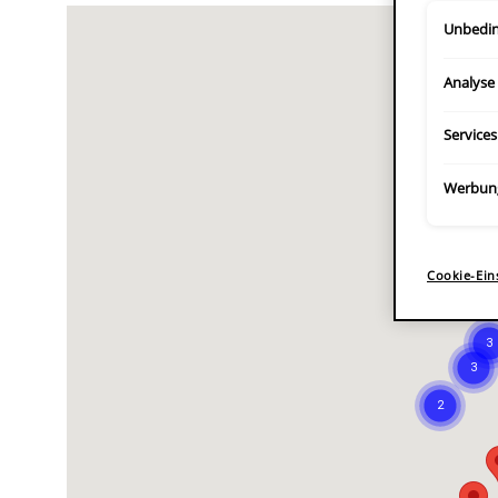
Unbedin
Analyse
Services
Werbun
Cookie-Ein