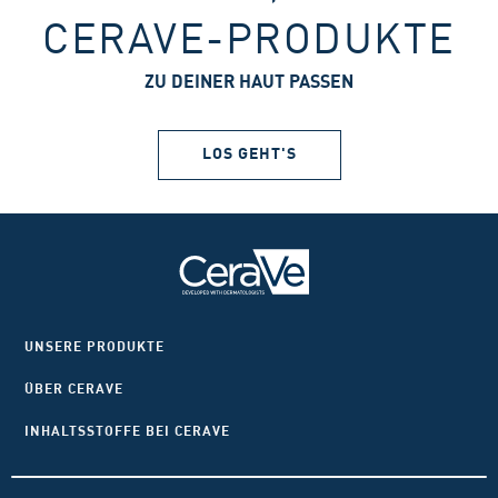
CERAVE-PRODUKTE
ZU DEINER HAUT PASSEN
LOS GEHT'S
UNSERE PRODUKTE
ÜBER CERAVE
INHALTSSTOFFE BEI CERAVE