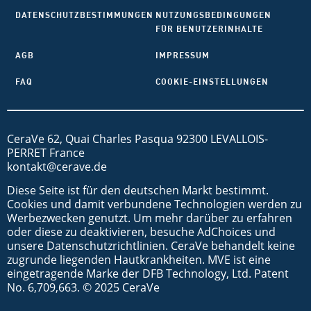
DATENSCHUTZBESTIMMUNGEN
NUTZUNGSBEDINGUNGEN
FÜR BENUTZERINHALTE
AGB
IMPRESSUM
FAQ
COOKIE-EINSTELLUNGEN
CeraVe 62, Quai Charles Pasqua 92300 LEVALLOIS-
PERRET France
kontakt@cerave.de
Diese Seite ist für den deutschen Markt bestimmt.
Cookies und damit verbundene Technologien werden zu
Werbezwecken genutzt. Um mehr darüber zu erfahren
oder diese zu deaktivieren, besuche AdChoices und
unsere Datenschutzrichtlinien. CeraVe behandelt keine
zugrunde liegenden Hautkrankheiten. MVE ist eine
eingetragende Marke der DFB Technology, Ltd. Patent
No. 6,709,663. © 2025 CeraVe