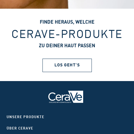
FINDE HERAUS, WELCHE
CERAVE-PRODUKTE
ZU DEINER HAUT PASSEN
LOS GEHT'S
UNSERE PRODUKTE
ÜBER CERAVE