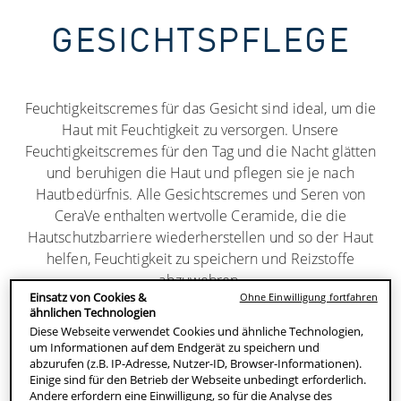
GESICHTSPFLEGE
Feuchtigkeitscremes für das Gesicht sind ideal, um die
Haut mit Feuchtigkeit zu versorgen. Unsere
Feuchtigkeitscremes für den Tag und die Nacht glätten
und beruhigen die Haut und pflegen sie je nach
Hautbedürfnis. Alle Gesichtscremes und Seren von
CeraVe enthalten wertvolle Ceramide, die die
Hautschutzbarriere wiederherstellen und so der Haut
helfen, Feuchtigkeit zu speichern und Reizstoffe
abzuwehren.
Einsatz von Cookies &
Ohne Einwilligung fortfahren
ähnlichen Technologien
Diese Webseite verwendet Cookies und ähnliche Technologien,
um Informationen auf dem Endgerät zu speichern und
abzurufen (z.B. IP-Adresse, Nutzer-ID, Browser-Informationen).
Einige sind für den Betrieb der Webseite unbedingt erforderlich.
Andere erfordern eine Einwilligung, so für die Analyse des